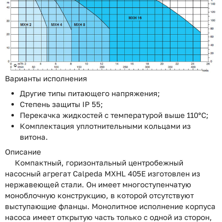
Варианты исполнения
Другие типы питающего напряжения;
Степень защиты IP 55;
Перекачка жидкостей с температурой выше 110°C;
Комплектация уплотнительными кольцами из
витона.
Описание
Компактный, горизонтальный центробежный
насосный агрегат Calpeda MXHL 405E изготовлен из
нержавеющей стали. Он имеет многоступенчатую
моноблочную конструкцию, в которой отсутствуют
выступающие фланцы. Монолитное исполнение корпуса
насоса имеет открытую часть только с одной из сторон,