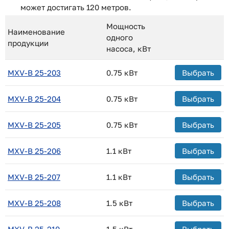
может достигать 120 метров.
Мощность
Наименование
одного
продукции
насоса,
кВт
MXV-B 25-203
0.75 кВт
Выбрать
MXV-B 25-204
0.75 кВт
Выбрать
MXV-B 25-205
0.75 кВт
Выбрать
MXV-B 25-206
1.1 кВт
Выбрать
MXV-B 25-207
1.1 кВт
Выбрать
MXV-B 25-208
1.5 кВт
Выбрать