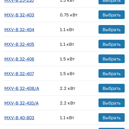
MXV-B 25-210
1.5 кВт
Выбрать
MXV-B 32-403
0.75 кВт
Выбрать
MXV-B 32-404
1.1 кВт
Выбрать
MXV-B 32-405
1.1 кВт
Выбрать
MXV-B 32-406
1.5 кВт
Выбрать
MXV-B 32-407
1.5 кВт
Выбрать
MXV-B 32-408/A
2.2 кВт
Выбрать
MXV-B 32-410/A
2.2 кВт
Выбрать
MXV-B 40-803
1.1 кВт
Выбрать