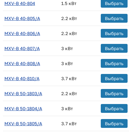
MXV-B 40-804
1.5 кВт
Выбрать
MXV-B 40-805/A
2.2 кВт
Выбрать
MXV-B 40-806/A
2.2 кВт
Выбрать
MXV-B 40-807/A
3 кВт
Выбрать
MXV-B 40-808/A
3 кВт
Выбрать
MXV-B 40-810/A
3.7 кВт
Выбрать
MXV-B 50-1803/A
2.2 кВт
Выбрать
MXV-B 50-1804/A
3 кВт
Выбрать
MXV-B 50-1805/A
3.7 кВт
Выбрать