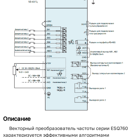
Описание
Векторный преобразователь частоты серии ESQ760
характеризуется эффективными алгоритмами