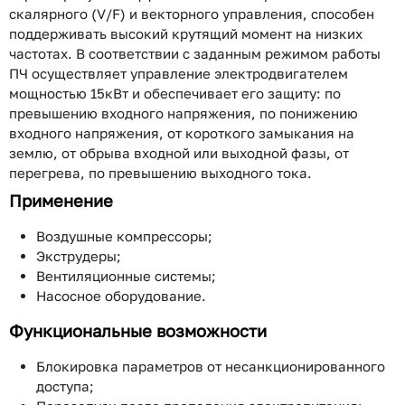
скалярного (V/F) и векторного управления, способен
поддерживать высокий крутящий момент на низких
частотах. В соответствии с заданным режимом работы
ПЧ осуществляет управление электродвигателем
мощностью 15кВт и обеспечивает его защиту: по
превышению входного напряжения, по понижению
входного напряжения, от короткого замыкания на
землю, от обрыва входной или выходной фазы, от
перегрева, по превышению выходного тока.
Применение
Воздушные компрессоры;
Экструдеры;
Вентиляционные системы;
Насосное оборудование.
Функциональные возможности
Блокировка параметров от несанкционированного
доступа;