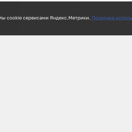
лы cookie сервисами Яндекс.Метрики.
Политика исполь