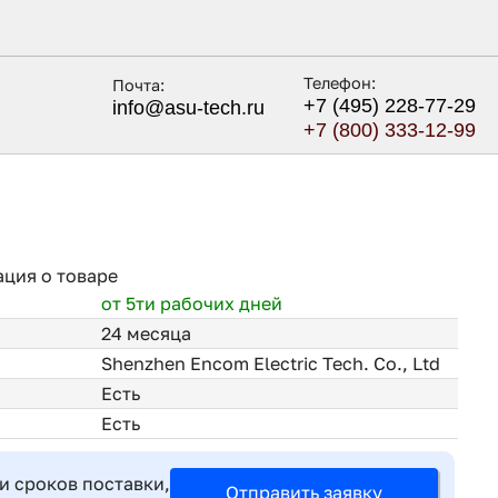
Телефон:
Почта:
+7 (495) 228-77-29
info@asu-tech.ru
+7 (800) 333-12-99
ция о товаре
от 5ти рабочих дней
24 месяца
Shenzhen Encom Electric Tech. Co., Ltd
Есть
Есть
и сроков поставки,
Отправить заявку