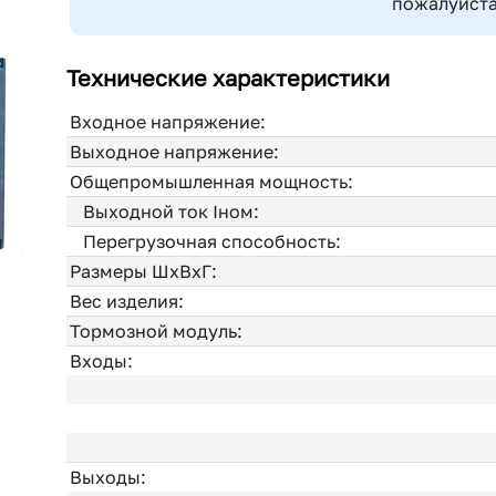
пожалуйста
Технические характеристики
Входное напряжение:
Выходное напряжение:
Общепромышленная мощность:
Выходной ток Iном:
Перегрузочная способность:
Размеры ШхВхГ:
Вес изделия:
Тормозной модуль:
Входы:
Выходы: