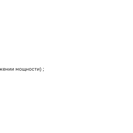
ижении мощности) ;