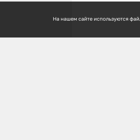
На нашем сайте используются фай