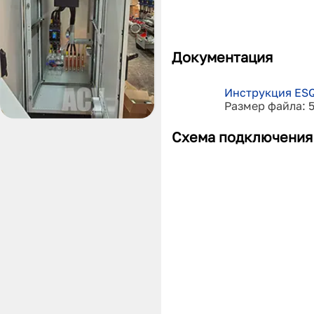
Документация
Инструкция ESQ
Размер файла: 
Схема подключения