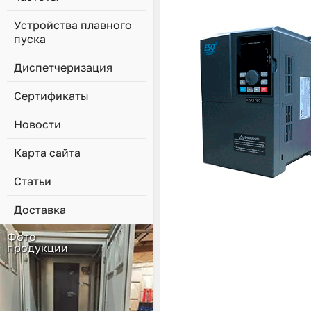
Устройства плавного
пуска
Диспетчеризация
Сертификаты
Новости
Карта сайта
Статьи
Доставка
Фото
продукции