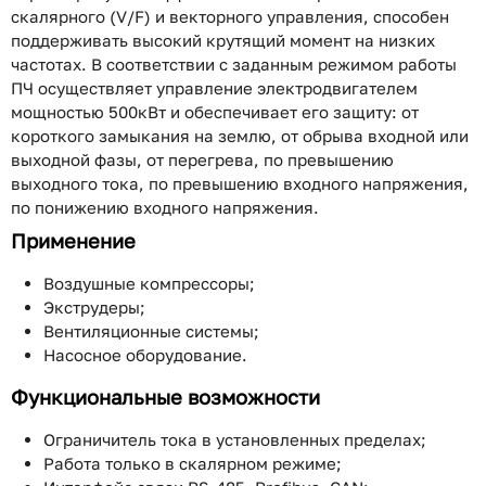
скалярного (V/F) и векторного управления, способен
поддерживать высокий крутящий момент на низких
частотах. В соответствии с заданным режимом работы
ПЧ осуществляет управление электродвигателем
мощностью 500кВт и обеспечивает его защиту: от
короткого замыкания на землю, от обрыва входной или
выходной фазы, от перегрева, по превышению
выходного тока, по превышению входного напряжения,
по понижению входного напряжения.
Применение
Воздушные компрессоры;
Экструдеры;
Вентиляционные системы;
Насосное оборудование.
Функциональные возможности
Ограничитель тока в установленных пределах;
Работа только в скалярном режиме;