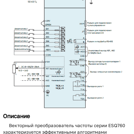
Описание
Векторный преобразователь частоты серии ESQ760
характеризуется эффективными алгоритмами