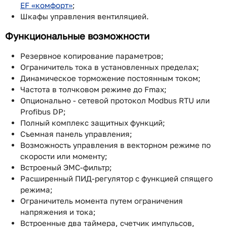
EF «комфорт»
;
Шкафы управления вентиляцией.
Функциональные возможности
Резервное копирование параметров;
Ограничитель тока в установленных пределах;
Динамическое торможение постоянным током;
Частота в толчковом режиме до Fmax;
Опционально - сетевой протокол Modbus RTU или
Profibus DP;
Полный комплекс защитных функций;
Съемная панель управления;
Возможность управления в векторном режиме по
скорости или моменту;
Встроеный ЭМС-фильтр;
Расширенный ПИД-регулятор с функцией спящего
режима;
Ограничитель момента путем ограничения
напряжения и тока;
Встроенные два таймера, счетчик импульсов,