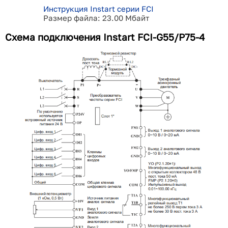
Инструкция Instart серии FCI
Размер файла: 23.00 Мбайт
Схема подключения Instart FCI-G55/P75-4