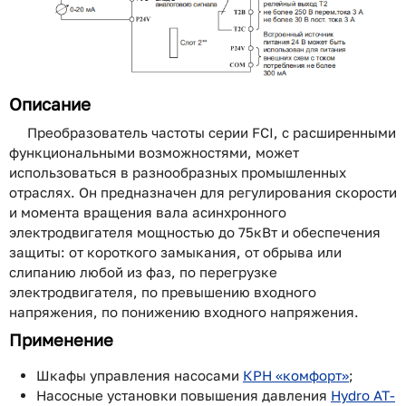
Описание
Преобразователь частоты серии FCI, с расширенными
функциональными возможностями, может
использоваться в разнообразных промышленных
отраслях. Он предназначен для регулирования скорости
и момента вращения вала асинхронного
электродвигателя мощностью до 75кВт и обеспечения
защиты: от короткого замыкания, от обрыва или
слипанию любой из фаз, по перегрузке
электродвигателя, по превышению входного
напряжения, по понижению входного напряжения.
Применение
Шкафы управления насосами
КРН «комфорт»
;
Насосные установки повышения давления
Hydro AT-