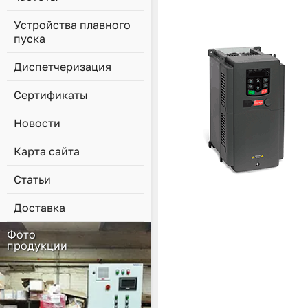
Устройства плавного
пуска
Диспетчеризация
Сертификаты
Новости
Карта сайта
Статьи
Доставка
Фото
продукции