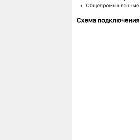
Общепромышленные 
Схема подключения 