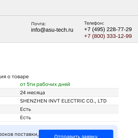
Телефон:
Почта:
+7 (495) 228-77-29
info@asu-tech.ru
+7 (800) 333-12-99
я о товаре
от 5ти рабочих дней
24 месяца
SHENZHEN INVT ELECTRIC CO., LTD
Есть
Есть
роков поставки,
Отправить заявку