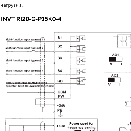
нагрузки.
INVT RI20-G-P15K0-4