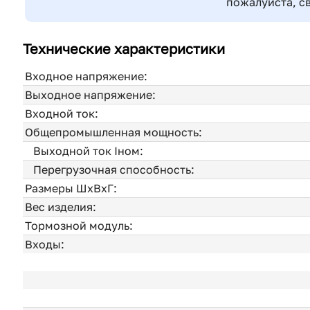
пожалуйста, с
Технические характеристики
Входное напряжение:
Выходное напряжение:
Входной ток:
Общепромышленная мощность:
Выходной ток Iном:
Перегрузочная способность:
Размеры ШхВхГ:
Вес изделия:
Тормозной модуль:
Входы: