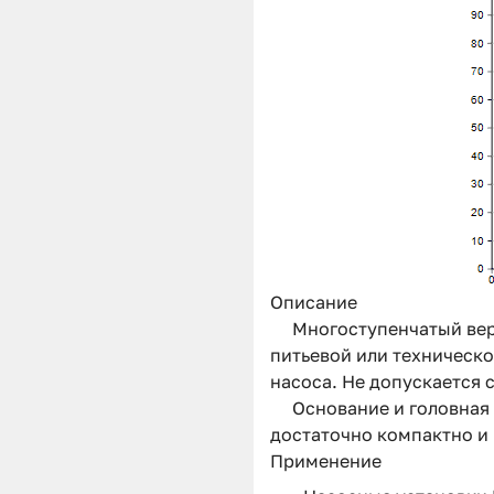
Описание
Многоступенчатый вер
питьевой или техническ
насоса. Не допускается 
Основание и головная
достаточно компактно и
Применение