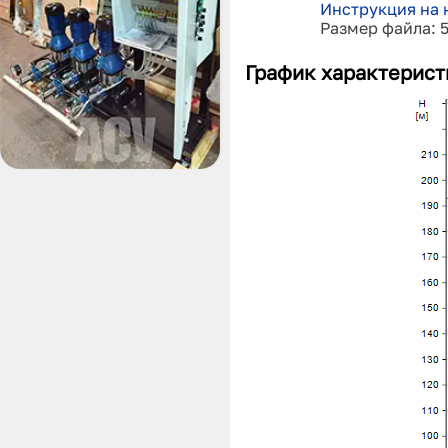
Инструкция на 
Размер файла: 
График характерист