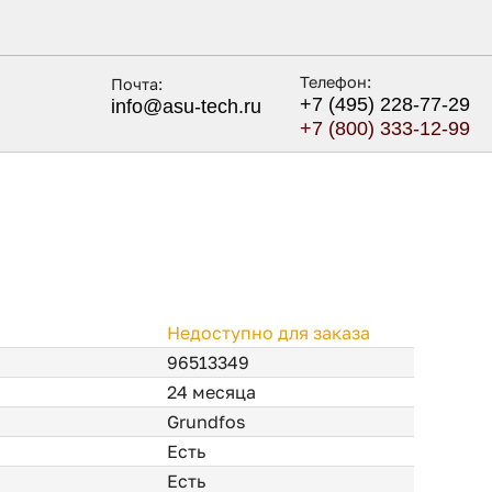
Телефон:
Почта:
+7 (495) 228-77-29
info@asu-tech.ru
+7 (800) 333-12-99
Недоступно для заказа
96513349
24 месяца
Grundfos
Есть
Есть