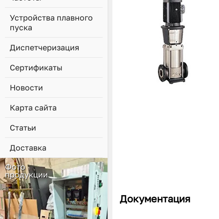
Устройства плавного
пуска
Диспетчеризация
Сертификаты
Новости
Карта сайта
Статьи
Доставка
Фото
продукции
Документация