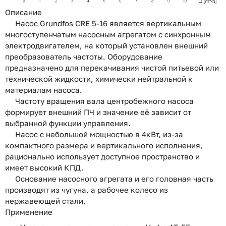
Описание
Насос Grundfos CRE 5-16 является вертикальным
многоступенчатым насосным агрегатом с синхронным
электродвигателем, на который установлен внешний
преобразователь частоты. Оборудование
предназначено для перекачивания чистой питьевой или
технической жидкости, химически нейтральной к
материалам насоса.
Частоту вращения вала центробежного насоса
формирует внешний ПЧ и значение её зависит от
выбранной функции управления.
Насос с небольшой мощностью в 4кВт, из-за
компактного размера и вертикального исполнения,
рационально использует доступное пространство и
имеет высокий КПД.
Основание насосного агрегата и его головная часть
производят из чугуна, а рабочее колесо из
нержавеющей стали.
Применение