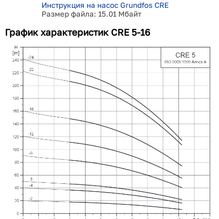
Инструкция на насос Grundfos CRE
Размер файла: 15.01 Мбайт
График характеристик CRE 5-16