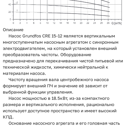
Описание
Насос Grundfos CRE 15-12 является вертикальным
многоступенчатым насосным агрегатом с синхронным
электродвигателем, на который установлен внешний
преобразователь частоты. Оборудование
предназначено для перекачивания чистой питьевой или
технической жидкости, химически нейтральной к
материалам насоса.
Частоту вращения вала центробежного насоса
формирует внешний ПЧ и значение её зависит от
выбранной функции управления.
Насос мощностью в 18.5кВт, из-за компактного
размера и вертикального исполнения, рационально
использует доступное пространство и имеет высокий
КПД.
Основание насосного агрегата и его головная часть