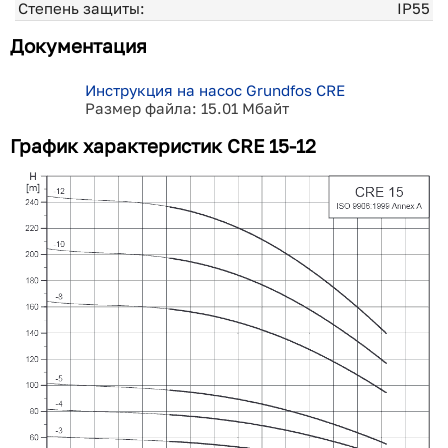
Степень защиты:
IP55
Документация
Инструкция на насос Grundfos CRE
Размер файла: 15.01 Мбайт
График характеристик CRE 15-12