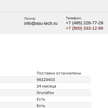
Телефон:
Почта:
+7 (495) 228-77-29
info@asu-tech.ru
+7 (800) 333-12-99
Поставки остановлены
96123403
24 месяца
Grundfos
Есть
Есть