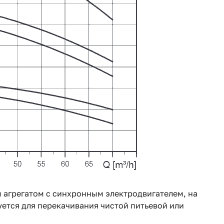
 агрегатом с синхронным электродвигателем, на
ется для перекачивания чистой питьевой или