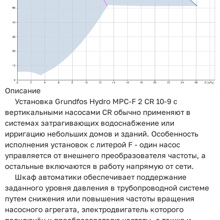
Описание
Установка Grundfos Hydro MPC-F 2 CR 10-9 с
вертикальными насосами CR обычно применяют в
системах затрагивающих водоснабжение или
ирригацию небольших домов и зданий. Особенность
исполнения установок с литерой F - один насос
управляется от внешнего преобразователя частоты, а
остальные включаются в работу напрямую от сети.
Шкаф автоматики обеспечивает поддержание
заданного уровня давления в трубопроводной системе
путем снижения или повышения частоты вращения
насосного агрегата, электродвигатель которого
подключён к преобразователю частоты, а также и