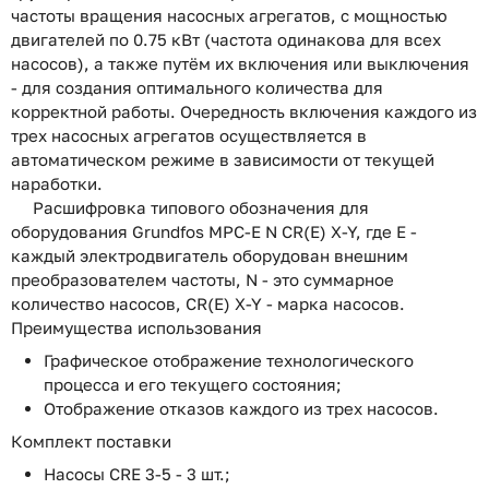
частоты вращения насосных агрегатов, с мощностью
двигателей по 0.75 кВт (частота одинакова для всех
насосов), а также путём их включения или выключения
- для создания оптимального количества для
корректной работы. Очередность включения каждого из
трех насосных агрегатов осуществляется в
автоматическом режиме в зависимости от текущей
наработки.
Расшифровка типового обозначения для
оборудования Grundfos MPC-E N CR(E) X-Y, где E -
каждый электродвигатель оборудован внешним
преобразователем частоты, N - это суммарное
количество насосов, CR(E) X-Y - марка насосов.
Преимущества использования
Графическое отображение технологического
процесса и его текущего состояния;
Отображение отказов каждого из трех насосов.
Комплект поставки
Насосы CRE 3-5 - 3 шт.;