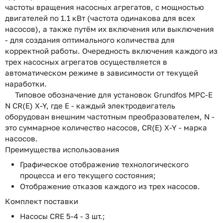
частоты вращения насосных агрегатов, с мощностью
двигателей по 1.1 кВт (частота одинакова для всех
насосов), а также путём их включения или выключения
- для создания оптимального количества для
корректной работы. Очередность включения каждого из
трех насосных агрегатов осуществляется в
автоматическом режиме в зависимости от текущей
наработки.
Типовое обозначение для установок Grundfos MPC-E
N CR(E) X-Y, где E - каждый электродвигатель
оборудован внешним частотным преобразователем, N -
это суммарное количество насосов, CR(E) X-Y - марка
насосов.
Преимущества использования
Графическое отображение технологического
процесса и его текущего состояния;
Отображение отказов каждого из трех насосов.
Комплект поставки
Насосы CRE 5-4 - 3 шт.;