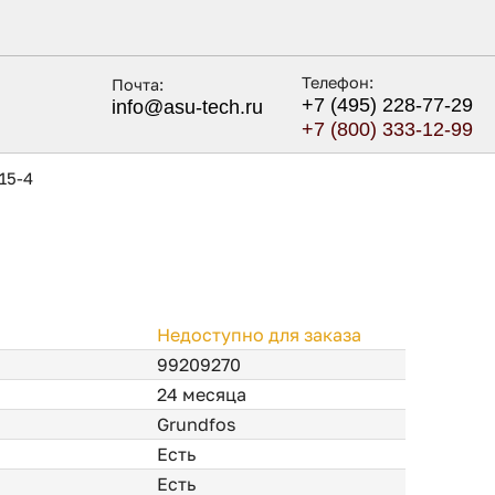
Телефон:
Почта:
+7 (495) 228-77-29
info@asu-tech.ru
+7 (800) 333-12-99
15-4
Недоступно для заказа
99209270
24 месяца
Grundfos
Есть
Есть