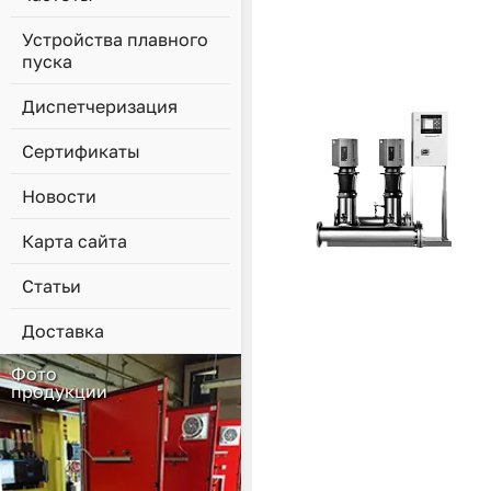
Устройства плавного
пуска
Диспетчеризация
Сертификаты
Новости
Карта сайта
Статьи
Доставка
Фото
продукции