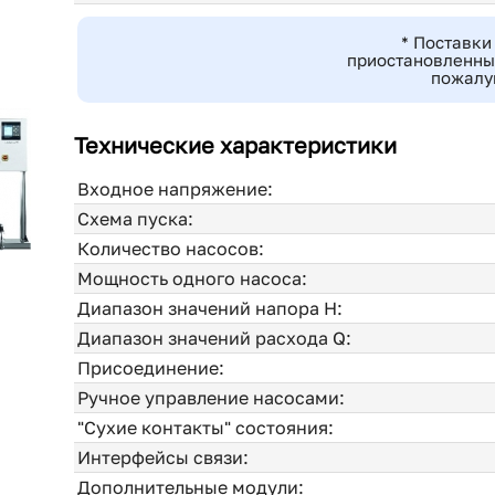
* Поставки
приостановленны,
пожалуй
Технические характеристики
Входное напряжение:
Схема пуска:
Количество насосов:
Мощность одного насоса:
Диапазон значений напора H:
Диапазон значений расхода Q:
Присоединение:
Ручное управление насосами:
"Сухие контакты" состояния:
Интерфейсы связи:
Дополнительные модули: