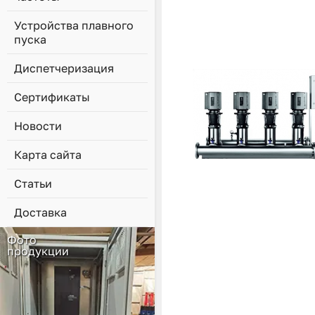
Устройства плавного
пуска
Диспетчеризация
Сертификаты
Новости
Карта сайта
Статьи
Доставка
Фото
продукции