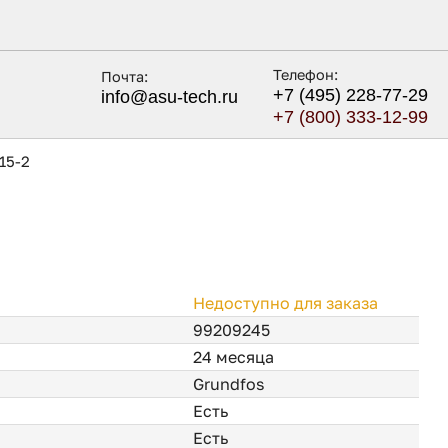
Телефон:
Почта:
+7 (495) 228-77-29
info@asu-tech.ru
+7 (800) 333-12-99
15-2
Недоступно для заказа
99209245
24 месяца
Grundfos
Есть
Есть