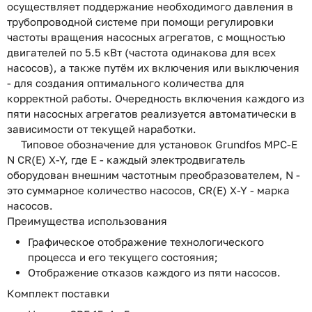
осуществляет поддержание необходимого давления в
трубопроводной системе при помощи регулировки
частоты вращения насосных агрегатов, с мощностью
двигателей по 5.5 кВт (частота одинакова для всех
насосов), а также путём их включения или выключения
- для создания оптимального количества для
корректной работы. Очередность включения каждого из
пяти насосных агрегатов реализуется автоматически в
зависимости от текущей наработки.
Типовое обозначение для установок Grundfos MPC-E
N CR(E) X-Y, где E - каждый электродвигатель
оборудован внешним частотным преобразователем, N -
это суммарное количество насосов, CR(E) X-Y - марка
насосов.
Преимущества использования
Графическое отображение технологического
процесса и его текущего состояния;
Отображение отказов каждого из пяти насосов.
Комплект поставки