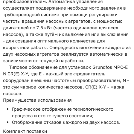
преобразователем. Автоматика управления
осуществляет поддержание необходимого давления в
трубопроводной системе при помощи регулировки
частоты вращения насосных агрегатов, с мощностью
двигателей по 7.5 кВт (частота одинакова для всех
насосов), а также путём их включения или выключения
- для создания оптимального количества для
корректной работы. Очередность включения каждого из
двух насосных агрегатов реализуется автоматически в
зависимости от текущей наработки.
Типовое обозначение для установок Grundfos MPC-E
N CR(E) X-Y, где E - каждый электродвигатель
оборудован внешним частотным преобразователем, N -
это суммарное количество насосов, CR(E) X-Y - марка
насосов.
Преимущества использования
Графическое отображение технологического
процесса и его текущего состояния;
Отображение отказов каждого из двух насосов.
Комплект поставки