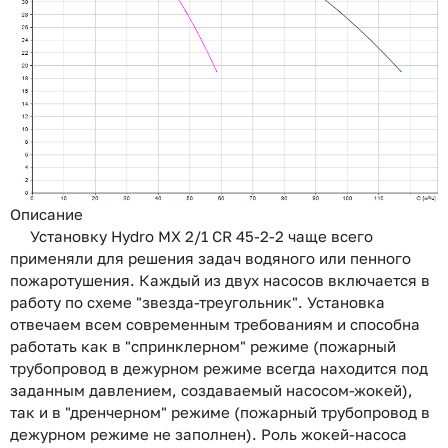
Описание
Установку Hydro MX 2/1 CR 45-2-2 чаще всего
применяли для решения задач водяного или пенного
пожаротушения. Каждый из двух насосов включается в
работу по схеме "звезда-треугольник".
Установка
отвечаем всем современным требованиям и способна
работать как в "спринклерном" режиме (пожарный
трубопровод в дежурном режиме всегда находится под
заданным давлением, создаваемый насосом-жокей),
так и в "дренчерном" режиме (пожарный трубопровод в
дежурном режиме не заполнен). Роль жокей-насоса