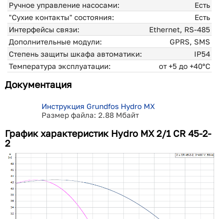
Ручное управление насосами:
Есть
"Сухие контакты" состояния:
Есть
Интерфейсы связи:
Ethernet, RS-485
Дополнительные модули:
GPRS, SMS
Степень защиты шкафа автоматики:
IP54
Температура эксплуатации:
от +5 до +40°С
Документация
Инструкция Grundfos Hydro MX
Размер файла: 2.88 Мбайт
График характеристик Hydro MX 2/1 CR 45-2-
2