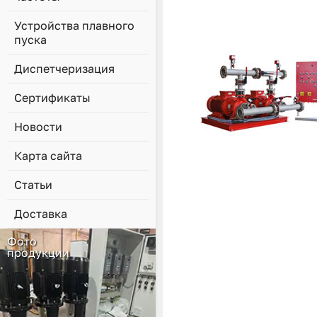
Устройства плавного
пуска
Диспетчеризация
Сертификаты
Новости
Карта сайта
Статьи
Доставка
Фото
продукции