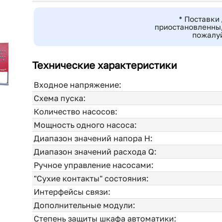
* Поставки
приостановленны,
пожалуй
Технические характеристики
Входное напряжение:
Схема пуска:
Количество насосов:
Мощность одного насоса:
Диапазон значений напора H:
Диапазон значений расхода Q:
Ручное управление насосами:
"Сухие контакты" состояния:
Интерфейсы связи:
Дополнительные модули:
Степень защиты шкафа автоматики: