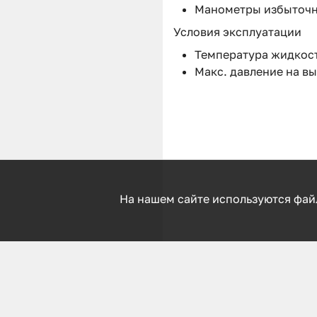
Манометры избыточно
Условия эксплуатации
Температура жидкости
Макс. давление на вы
На нашем сайте используются фай