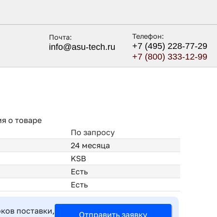
Телефон:
Почта:
+7 (495) 228-77-29
info@asu-tech.ru
+7 (800) 333-12-99
я о товаре
По запросу
24 месяца
KSB
Есть
Есть
оков поставки,
Отправить заявку