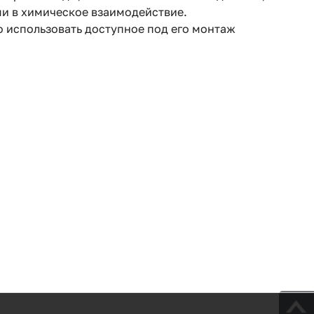
ми в химическое взаимодействие.
о использовать доступное под его монтаж