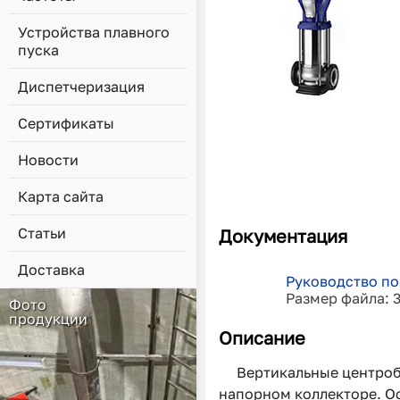
Устройства плавного
пуска
Диспетчеризация
Сертификаты
Новости
Карта сайта
Статьи
Документация
Доставка
Руководство по
Размер файла: 
Фото
продукции
Описание
Вертикальные центроб
напорном коллекторе. Ос