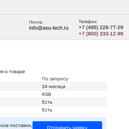
Телефон:
Почта:
+7 (495) 228-77-29
info@asu-tech.ru
+7 (800) 333-12-99
я о товаре
По запросу
24 месяца
KSB
Есть
Есть
оков поставки,
Отправить заявку