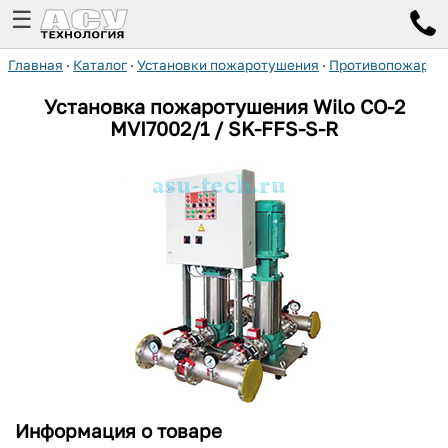
☰
Главная
·
Каталог
·
Установки пожаротушения
·
Противопожарные
Установка пожаротушения Wilo CO-2
MVI7002/1 / SK-FFS-S-R
Информация о товаре