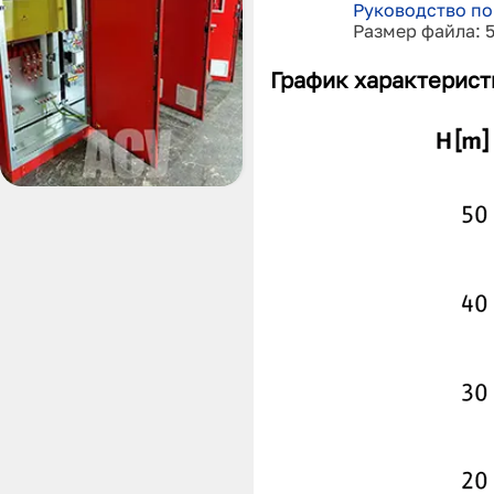
Руководство по
Размер файла: 
График характерист