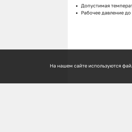
Допустимая температ
Рабочее давление до 
На нашем сайте используются фай