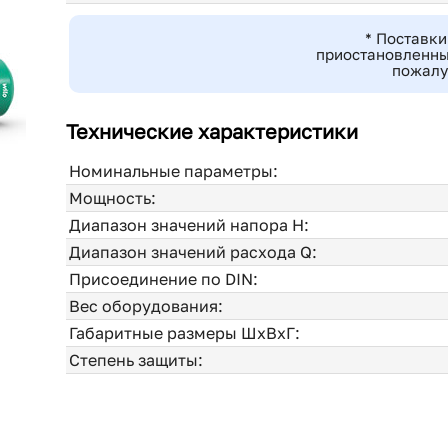
* Поставки
приостановленны
пожалу
Технические характеристики
Номинальные параметры:
Мощность:
Диапазон значений напора H:
Диапазон значений расхода Q:
Присоединение по DIN:
Вес оборудования:
Габаритные размеры ШхВхГ:
Степень защиты: