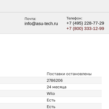
Телефон:
Почта:
+7 (495) 228-77-29
info@asu-tech.ru
+7 (800) 333-12-99
Поставки остановлены
2786206
24 месяца
Wilo
Есть
Есть