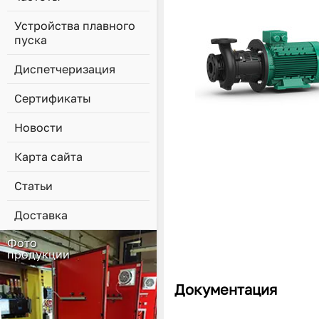
Устройства плавного
пуска
Диспетчеризация
Сертификаты
Новости
Карта сайта
Статьи
Доставка
Фото
продукции
Документация