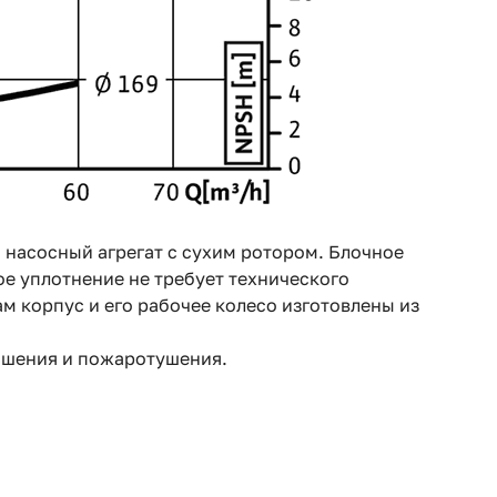
 насосный агрегат с сухим ротором. Блочное
ое уплотнение не требует технического
м корпус и его рабочее колесо изготовлены из
ошения и пожаротушения.