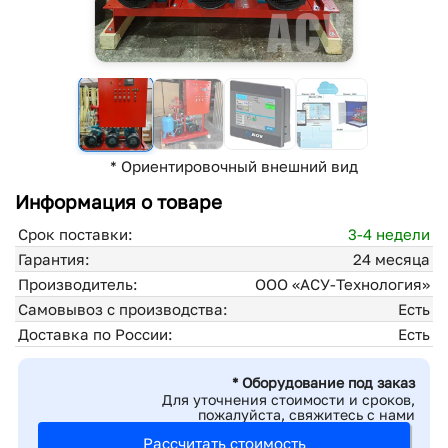
* Ориентировочный внешний вид
Информация о товаре
Срок поставки:
3-4 недели
Гарантия:
24 месяца
Производитель:
ООО «АСУ-Технология»
Самовывоз с производства:
Есть
Доставка по России:
Есть
* Оборудование под заказ
Для уточнения стоимости и сроков,
пожалуйста, свяжитесь с нами
Рассчитать стоимость