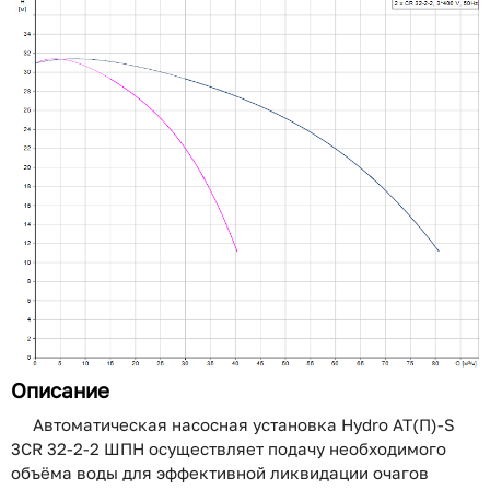
Описание
Автоматическая насосная установка Hydro AT(П)-S
3CR 32-2-2 ШПН осуществляет подачу необходимого
объёма воды для эффективной ликвидации очагов