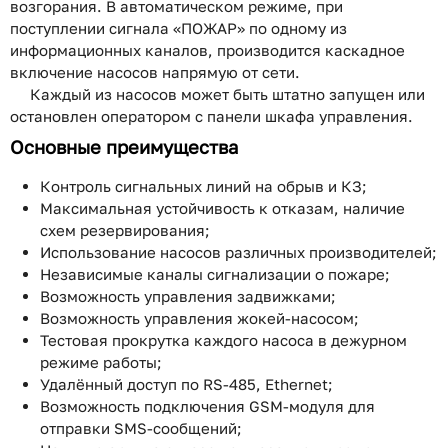
возгорания. В автоматическом режиме, при
поступлении сигнала «ПОЖАР» по одному из
информационных каналов, производится каскадное
включение насосов напрямую от сети.
Каждый из насосов может быть штатно запущен или
остановлен оператором с панели шкафа управления.
Основные преимущества
Контроль сигнальных линий на обрыв и КЗ;
Максимальная устойчивость к отказам, наличие
схем резервирования;
Использование насосов различных производителей;
Независимые каналы сигнализации о пожаре;
Возможность управления задвижками;
Возможность управления жокей-насосом;
Тестовая прокрутка каждого насоса в дежурном
режиме работы;
Удалённый доступ по RS-485, Ethernet;
Возможность подключения GSM-модуля для
отправки SMS-сообщений;