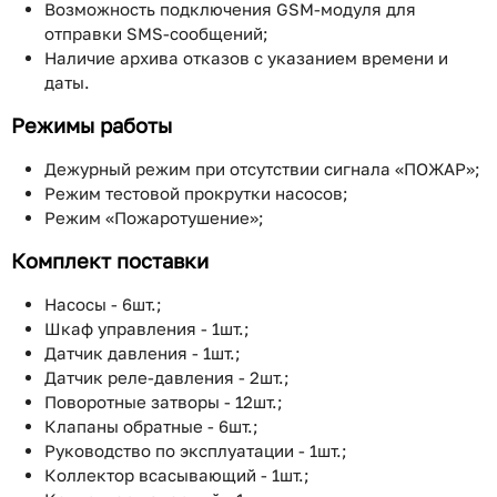
Возможность подключения GSM-модуля для
отправки SMS-сообщений;
Наличие архива отказов с указанием времени и
даты.
Режимы работы
Дежурный режим при отсутствии сигнала «ПОЖАР»;
Режим тестовой прокрутки насосов;
Режим «Пожаротушение»;
Комплект поставки
Насосы - 6шт.;
Шкаф управления - 1шт.;
Датчик давления - 1шт.;
Датчик реле-давления - 2шт.;
Поворотные затворы - 12шт.;
Клапаны обратные - 6шт.;
Руководство по эксплуатации - 1шт.;
Коллектор всасывающий - 1шт.;