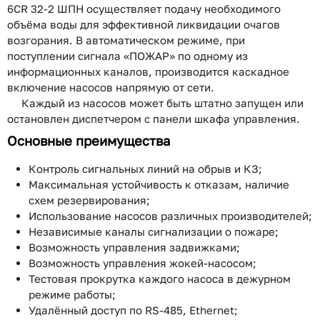
6CR 32-2 ШПН осуществляет подачу необходимого
объёма воды для эффективной ликвидации очагов
возгорания. В автоматическом режиме, при
поступлении сигнала «ПОЖАР» по одному из
информационных каналов, производится каскадное
включение насосов напрямую от сети.
Каждый из насосов может быть штатно запущен или
остановлен диспетчером с панели шкафа управления.
Основные преимущества
Контроль сигнальных линий на обрыв и КЗ;
Максимальная устойчивость к отказам, наличие
схем резервирования;
Использование насосов различных производителей;
Независимые каналы сигнализации о пожаре;
Возможность управления задвижками;
Возможность управления жокей-насосом;
Тестовая прокрутка каждого насоса в дежурном
режиме работы;
Удалённый доступ по RS-485, Ethernet;