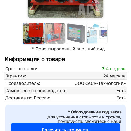
* Ориентировочный внешний вид
Информация о товаре
Срок поставки:
3-4 недели
Гарантия:
24 месяца
Производитель:
ООО «АСУ-Технология»
Самовывоз с производства:
Есть
Доставка по России:
Есть
* Оборудование под заказ
Для уточнения стоимости и сроков,
пожалуйста, свяжитесь с нами
Рассчитать стоимость