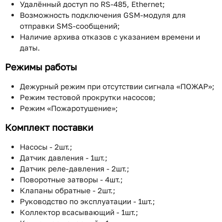
Удалённый доступ по RS-485, Ethernet;
Возможность подключения GSM-модуля для
отправки SMS-сообщений;
Наличие архива отказов с указанием времени и
даты.
Режимы работы
Дежурный режим при отсутствии сигнала «ПОЖАР»;
Режим тестовой прокрутки насосов;
Режим «Пожаротушение»;
Комплект поставки
Насосы - 2шт.;
Датчик давления - 1шт.;
Датчик реле-давления - 2шт.;
Поворотные затворы - 4шт.;
Клапаны обратные - 2шт.;
Руководство по эксплуатации - 1шт.;
Коллектор всасывающий - 1шт.;