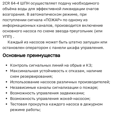
2CR 64-4 ШПН осуществляет подачу необходимого
объёма воды для эффективной ликвидации очагов
возгорания. В автоматическом режиме, при
поступлении сигнала «ПОЖАР» по одному из
информационных каналов, производится включение
основного насоса по схеме звезда-треугольник (или
УПП) .
Каждый из насосов может быть штатно запущен или
остановлен оператором с панели шкафа управления.
Основные преимущества
Контроль сигнальных линий на обрыв и КЗ;
Максимальная устойчивость к отказам, наличие
схем резервирования;
Использование насосов различных производителей;
Независимые каналы сигнализации о пожаре;
Возможность управления задвижками;
Возможность управления жокей-насосом;
Тестовая прокрутка каждого насоса в дежурном
режиме работы;