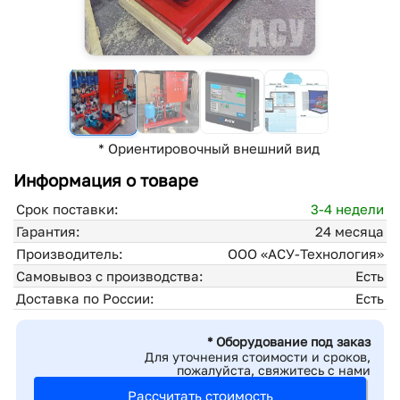
* Ориентировочный внешний вид
Информация о товаре
Срок поставки:
3-4 недели
Гарантия:
24 месяца
Производитель:
ООО «АСУ-Технология»
Самовывоз с производства:
Есть
Доставка по России:
Есть
* Оборудование под заказ
Для уточнения стоимости и сроков,
пожалуйста, свяжитесь с нами
Рассчитать стоимость