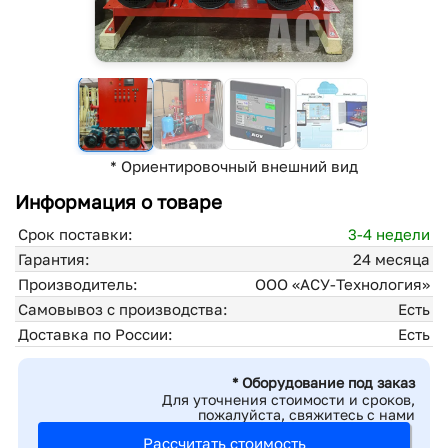
* Ориентировочный внешний вид
Информация о товаре
Срок поставки:
3-4 недели
Гарантия:
24 месяца
Производитель:
ООО «АСУ-Технология»
Самовывоз с производства:
Есть
Доставка по России:
Есть
* Оборудование под заказ
Для уточнения стоимости и сроков,
пожалуйста, свяжитесь с нами
Рассчитать стоимость