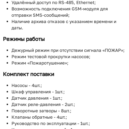
Удалённый доступ по RS-485, Ethernet;
Возможность подключения GSM-модуля для
отправки SMS-сообщений;
Наличие архива отказов с указанием времени и
даты.
Режимы работы
Дежурный режим при отсутствии сигнала «ПОЖАР»;
Режим тестовой прокрутки насосов;
Режим «Пожаротушение»;
Комплект поставки
Насосы - 4шт.;
Шкаф управления - 1шт.;
Датчик давления - 1шт.;
Датчик реле-давления - 2шт.;
Поворотные затворы - 8шт.;
Клапаны обратные - 4шт.;
Руководство по эксплуатации - 1шт.;