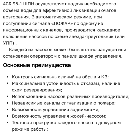
4CR 95-1 ШПН осуществляет подачу необходимого
объёма воды для эффективной ликвидации очагов
возгорания. В автоматическом режиме, при
поступлении сигнала «ПОЖАР» по одному из
информационных каналов, производится каскадное
включение насосов по схеме звезда-треугольник (или
УПП) .
Каждый из насосов может быть штатно запущен или
остановлен оператором с панели шкафа управления.
Основные преимущества
Контроль сигнальных линий на обрыв и КЗ;
Максимальная устойчивость к отказам, наличие
схем резервирования;
Использование насосов различных производителей;
Независимые каналы сигнализации о пожаре;
Возможность управления задвижками;
Возможность управления жокей-насосом;
Тестовая прокрутка каждого насоса в дежурном
режиме работы;