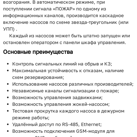
возгорания. В автоматическом режиме, при
поступлении сигнала «ПОЖАР» по одному из
информационных каналов, производится каскадное
включение насосов по схеме звезда-треугольник (или
УПП) .
Каждый из насосов может быть штатно запущен или
остановлен оператором с панели шкафа управления.
Основные преимущества
Контроль сигнальных линий на обрыв и КЗ;
Максимальная устойчивость к отказам, наличие
схем резервирования;
Использование насосов различных производителей;
Независимые каналы сигнализации о пожаре;
Возможность управления задвижками;
Возможность управления жокей-насосом;
Тестовая прокрутка каждого насоса в дежурном
режиме работы;
Удалённый доступ по RS-485, Ethernet;
Возможность подключения GSM-модуля для