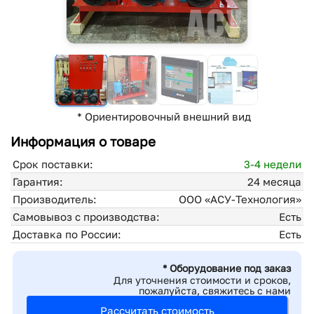
* Ориентировочный внешний вид
Информация о товаре
Срок поставки:
3-4 недели
Гарантия:
24 месяца
Производитель:
ООО «АСУ-Технология»
Самовывоз с производства:
Есть
Доставка по России:
Есть
* Оборудование под заказ
Для уточнения стоимости и сроков,
пожалуйста, свяжитесь с нами
Рассчитать стоимость