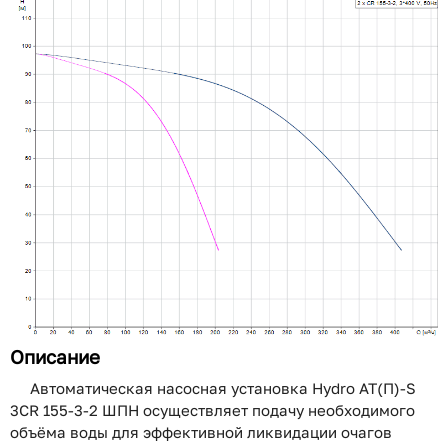
Описание
Автоматическая насосная установка Hydro AT(П)-S
3CR 155-3-2 ШПН осуществляет подачу необходимого
объёма воды для эффективной ликвидации очагов