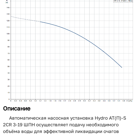
Описание
Автоматическая насосная установка Hydro AT(П)-S
2CR 3-19 ШПН осуществляет подачу необходимого
объёма воды для эффективной ликвидации очагов