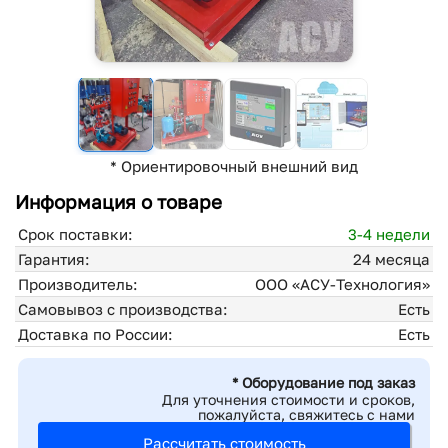
* Ориентировочный внешний вид
Информация о товаре
Срок поставки:
3-4 недели
Гарантия:
24 месяца
Производитель:
ООО «АСУ-Технология»
Самовывоз с производства:
Есть
Доставка по России:
Есть
* Оборудование под заказ
Для уточнения стоимости и сроков,
пожалуйста, свяжитесь с нами
Рассчитать стоимость