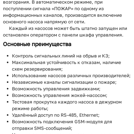
возгорания. В автоматическом режиме, при
поступлении сигнала «ПОЖАР» по одному из
информационных каналов, производится включение
основного насоса напрямую от сети.
Каждый из насосов может быть штатно запущен или
остановлен оператором с панели шкафа управления.
Основные преимущества
Контроль сигнальных линий на обрыв и КЗ;
Максимальная устойчивость к отказам, наличие
схем резервирования;
Использование насосов различных производителей;
Независимые каналы сигнализации о пожаре;
Возможность управления задвижками;
Возможность управления жокей-насосом;
Тестовая прокрутка каждого насоса в дежурном
режиме работы;
Удалённый доступ по RS-485, Ethernet;
Возможность подключения GSM-модуля для
отправки SMS-сообщений;