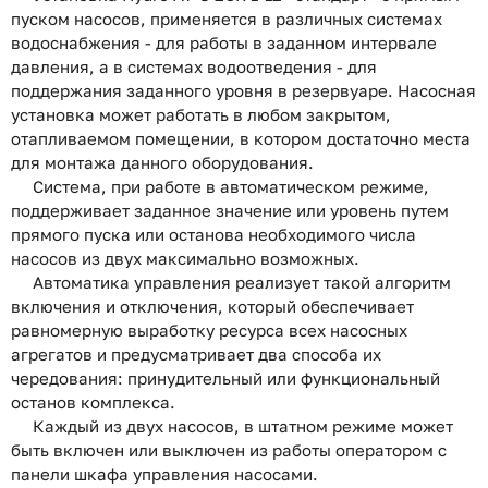
пуском насосов, применяется в различных системах
водоснабжения - для работы в заданном интервале
давления, а в системах водоотведения - для
поддержания заданного уровня в резервуаре. Насосная
установка может работать в любом закрытом,
отапливаемом помещении, в котором достаточно места
для монтажа данного оборудования.
Система, при работе в автоматическом режиме,
поддерживает заданное значение или уровень путем
прямого пуска или останова необходимого числа
насосов из двух максимально возможных.
Автоматика управления реализует такой алгоритм
включения и отключения, который обеспечивает
равномерную выработку ресурса всех насосных
агрегатов и предусматривает два способа их
чередования: принудительный или функциональный
останов комплекса.
Каждый из двух насосов, в штатном режиме может
быть включен или выключен из работы оператором с
панели шкафа управления насосами.