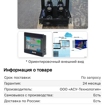
* Ориентировочный внешний вид
Информация о товаре
Срок поставки:
По запросу
Гарантия:
24 месяца
Производитель:
ООО «АСУ-Технология»
Самовывоз с производства:
Есть
Доставка по России:
Есть