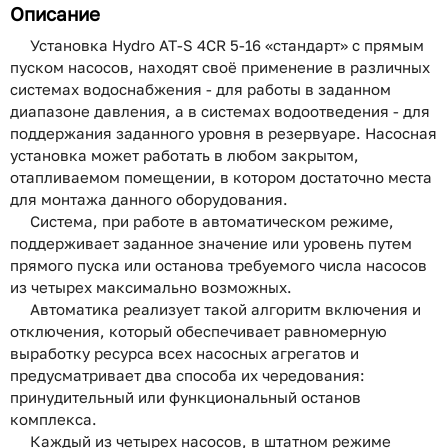
Описание
Установка Hydro AT-S 4CR 5-16 «стандарт» с прямым
пуском насосов, находят своё применение в различных
системах водоснабжения - для работы в заданном
диапазоне давления, а в системах водоотведения - для
поддержания заданного уровня в резервуаре. Насосная
установка может работать в любом закрытом,
отапливаемом помещении, в котором достаточно места
для монтажа данного оборудования.
Система, при работе в автоматическом режиме,
поддерживает заданное значение или уровень путем
прямого пуска или останова требуемого числа насосов
из четырех максимально возможных.
Автоматика реализует такой алгоритм включения и
отключения, который обеспечивает равномерную
выработку ресурса всех насосных агрегатов и
предусматривает два способа их чередования:
принудительный или функциональный останов
комплекса.
Каждый из четырех насосов, в штатном режиме