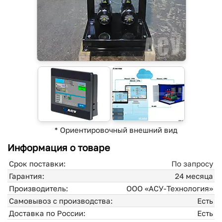
* Ориентировочный внешний вид
Информация о товаре
Срок поставки:
По запросу
Гарантия:
24 месяца
Производитель:
ООО «АСУ-Технология»
Самовывоз с производства:
Есть
Доставка по России:
Есть