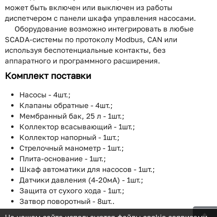
может быть включен или выключен из работы
диспетчером с панели шкафа управления насосами.
Оборудование возможно интегрировать в любые
SCADA-системы по протоколу Modbus, CAN или
используя беспотенциальные контакты, без
аппаратного и программного расширения.
Комплект поставки
Насосы - 4шт.;
Клапаны обратные - 4шт.;
Мембранный бак, 25 л - 1шт.;
Коллектор всасывающий - 1шт.;
Коллектор напорный - 1шт.;
Стрелочный манометр - 1шт.;
Плита-основание - 1шт.;
Шкаф автоматики для насосов - 1шт.;
Датчики давления (4-20мА) - 1шт.;
Защита от сухого хода - 1шт.;
Затвор поворотный - 8шт..