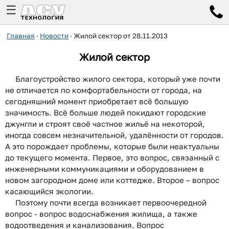
☰
Главная
·
Новости
·
Жилой сектор от 28.11.2013
Жилой сектор
Благоустройство жилого сектора, который уже почти
не отличается по комфортабельности от города, на
сегодняшний момент приобретает всё большую
значимость. Всё больше людей покидают городские
джунгли и строят своё частное жильё на некоторой,
иногда совсем незначительной, удалённости от городов.
А это порождает проблемы, которые были неактуальны
до текущего момента. Первое, это вопрос, связанный с
инженерными коммуникациями и оборудованием в
новом загородном доме или коттедже. Второе – вопрос
касающийся экологии.
Поэтому почти всегда возникает первоочередной
вопрос - вопрос водоснабжения жилища, а также
водоотведения и канализования. Вопрос