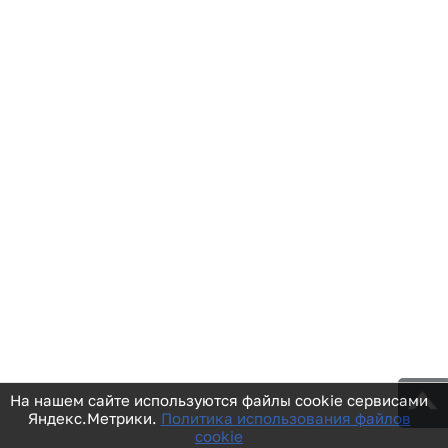
На нашем сайте используются файлы cookie сервисами
Яндекс.Метрики.
Политика использования файлов
cookie