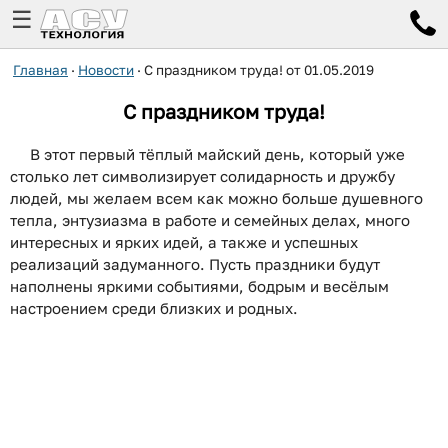
☰
Главная
·
Новости
·
С праздником труда! от 01.05.2019
С праздником труда!
В этот первый тёплый майский день, который уже
столько лет символизирует солидарность и дружбу
людей, мы желаем всем как можно больше душевного
тепла, энтузиазма в работе и семейных делах, много
интересных и ярких идей, а также и успешных
реализаций задуманного. Пусть праздники будут
наполнены яркими событиями, бодрым и весёлым
настроением среди близких и родных.