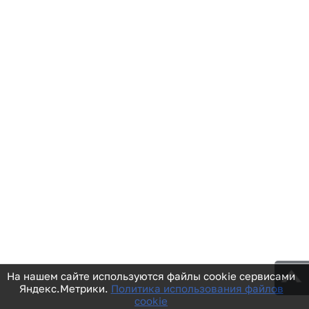
На нашем сайте используются файлы cookie сервисами
Яндекс.Метрики.
Политика использования файлов
cookie