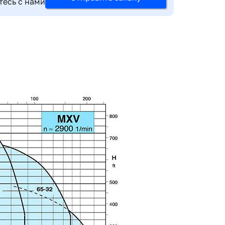
тесь с нами