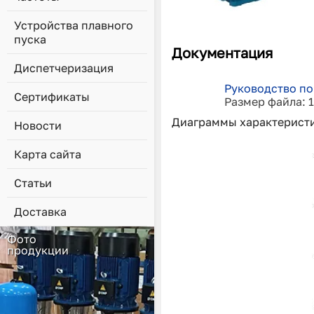
Устройства плавного
пуска
Документация
Диспетчеризация
Руководство по
Сертификаты
Размер файла: 
Диаграммы характерист
Новости
Карта сайта
Статьи
Доставка
Фото
продукции