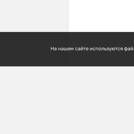
На нашем сайте используются фай