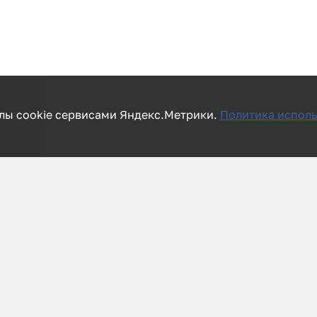
лы cookie сервисами Яндекс.Метрики.
Политика исполь