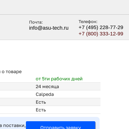
Телефон:
Почта:
+7 (495) 228-77-29
info@asu-tech.ru
+7 (800) 333-12-99
 о товаре
от 5ти рабочих дней
24 месяца
Calpeda
Есть
Есть
в поставки,
Отправить заявку