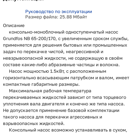
Руководство по эксплуатации
Размер файла: 25.88 Мбайт
Описание
консольно-моноблочный одноступенчатый насос
Grundfos NB 65-200/170, с увеличенным сроком службы,
применяется для решения бытовых или промышленных
задач по перекачке чистой, неагрессивной и
невзрывоопасной жидкости, не содержащую в своём
составе какие-либо абразивные частицы и волокна.
Насос мощностью 1.5кВт, с расположенным
горизонтально всасывающим патрубком и валом, имеет
компактные габаритные размеры.
Максимальная рабочая температура
перекачиваемых жидкостей зависит от типа торцевого
уплотнения вала двигателя и конечно же типа насоса.
Не допускается применение базовой комплектации
такого насоса для перекачки агрессивных и
взрывоопасных жидкостей.
Консольный насос возможно устанавливать в сухом,