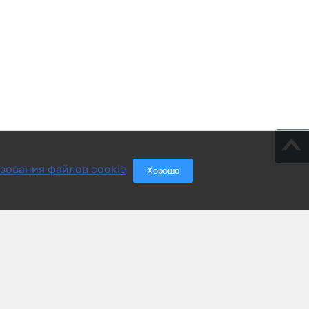
зования файлов cookie
Хорошо