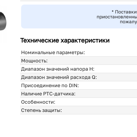
* Поставки
приостановленны
пожалу
Технические характеристики
Номинальные параметры:
Мощность:
Диапазон значений напора H:
Диапазон значений расхода Q:
Присоединение по DIN:
Наличие PTC-датчика:
Особенности:
Степень защиты: