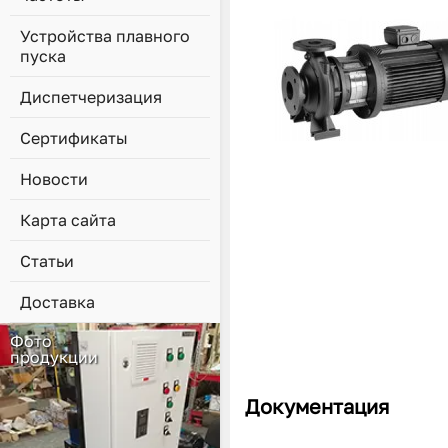
Устройства плавного
пуска
Диспетчеризация
Сертификаты
Новости
Карта сайта
Статьи
Доставка
Фото
продукции
Документация