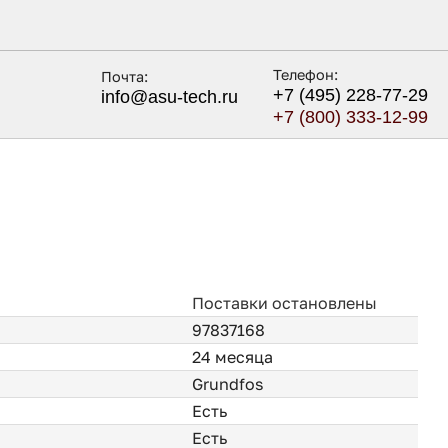
Телефон:
Почта:
+7 (495) 228-77-29
info@asu-tech.ru
+7 (800) 333-12-99
Поставки остановлены
97837168
24 месяца
Grundfos
Есть
Есть