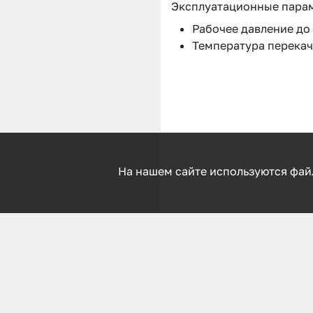
Эксплуатационные пара
Рабочее давление до 
Температура перекач
На нашем сайте используются фай