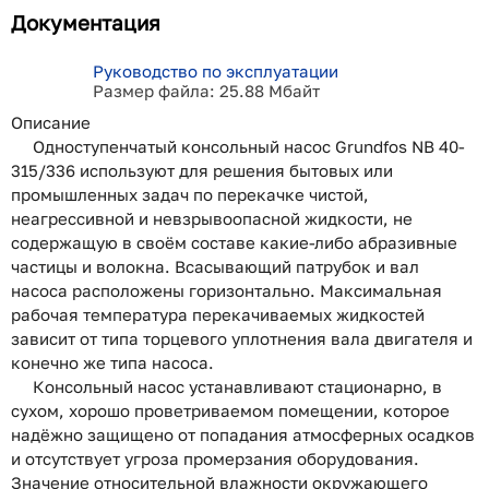
Документация
Руководство по эксплуатации
Размер файла: 25.88 Мбайт
Описание
Одноступенчатый консольный насос Grundfos NB 40-
315/336 используют для решения бытовых или
промышленных задач по перекачке чистой,
неагрессивной и невзрывоопасной жидкости, не
содержащую в своём составе какие-либо абразивные
частицы и волокна.
Всасывающий патрубок и вал
насоса расположены горизонтально. Максимальная
рабочая температура перекачиваемых жидкостей
зависит от типа торцевого уплотнения вала двигателя и
конечно же типа насоса.
Консольный насос устанавливают стационарно, в
сухом, хорошо проветриваемом помещении, которое
надёжно защищено от попадания атмосферных осадков
и отсутствует угроза промерзания оборудования.
Значение относительной влажности окружающего