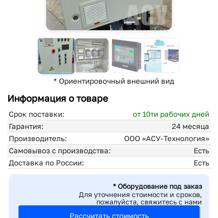
* Ориентировочный внешний вид
Информация о товаре
Срок поставки:
от 10ти рабочих дней
Гарантия:
24 месяца
Производитель:
ООО «АСУ-Технология»
Самовывоз с производства:
Есть
Доставка по России:
Есть
* Оборудование под заказ
Для уточнения стоимости и сроков,
пожалуйста, свяжитесь с нами
Рассчитать стоимость