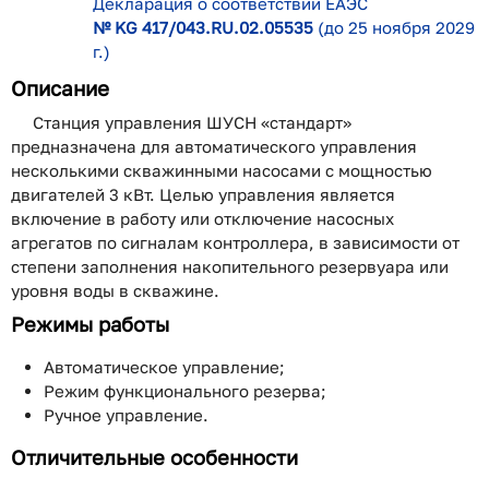
Декларация о соответствии ЕАЭС
№ KG 417/043.RU.02.05535
(до 25 ноября 2029
г.)
Описание
Станция управления ШУСН «стандарт»
предназначена для автоматического управления
несколькими скважинными насосами с мощностью
двигателей 3 кВт. Целью управления является
включение в работу или отключение насосных
агрегатов по сигналам контроллера, в зависимости от
степени заполнения накопительного резервуара или
уровня воды в скважине.
Режимы работы
Автоматическое управление;
Режим функционального резерва;
Ручное управление.
Отличительные особенности