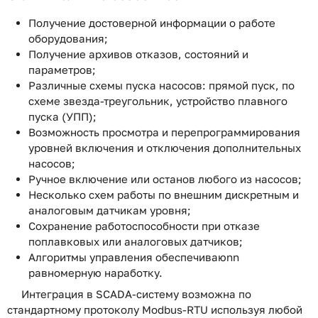
Получение достоверной информации о работе
оборудования;
Получение архивов отказов, состояний и
параметров;
Различные схемы пуска насосов: прямой пуск, по
схеме звезда-треугольник, устройство плавного
пуска (УПП);
Возможность просмотра и перепрограммирования
уровней включения и отключения дополнительных
насосов;
Ручное включение или останов любого из насосов;
Несколько схем работы по внешним дискретным и
аналоговым датчикам уровня;
Сохранение работоспособности при отказе
поплавковых или аналоговых датчиков;
Алгоритмы управления обеспечиваюnn
равномерную наработку.
Интеграция в SCADA-систему возможна по
стандартному протоколу Modbus-RTU используя любой