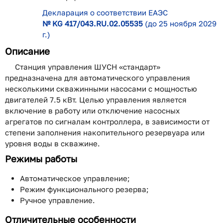
Декларация о соответствии ЕАЭС
№ KG 417/043.RU.02.05535
(до 25 ноября 2029
г.)
Описание
Станция управления ШУСН «стандарт»
предназначена для автоматического управления
несколькими скважинными насосами с мощностью
двигателей 7.5 кВт. Целью управления является
включение в работу или отключение насосных
агрегатов по сигналам контроллера, в зависимости от
степени заполнения накопительного резервуара или
уровня воды в скважине.
Режимы работы
Автоматическое управление;
Режим функционального резерва;
Ручное управление.
Отличительные особенности