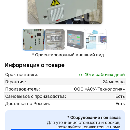
* Ориентировочный внешний вид
Информация о товаре
Срок поставки:
от 10ти рабочих дней
Гарантия:
24 месяца
Производитель:
ООО «АСУ-Технология»
Самовывоз с производства:
Есть
Доставка по России:
Есть
* Оборудование под заказ
Для уточнения стоимости и сроков,
пожалуйста, свяжитесь с нами