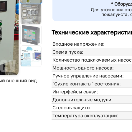
* Оборуд
Для уточнения сто
пожалуйста, 
Технические характеристи
Входное напряжение:
Схема пуска:
Количество подключаемых насос
Мощность одного насоса:
Ручное управление насосами:
ый внешний вид
"Сухие контакты" состояния:
Интерфейсы связи:
Дополнительные модули:
Степень защиты:
Температура эксплуатации: