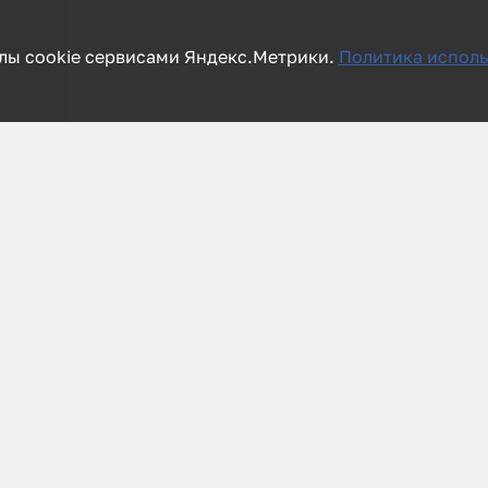
лы cookie сервисами Яндекс.Метрики.
Политика исполь