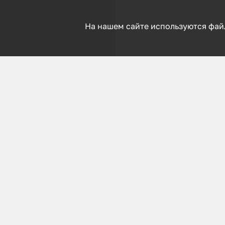
На нашем сайте используются фай