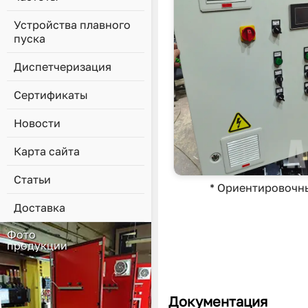
Устройства плавного
пуска
Диспетчеризация
Сертификаты
Новости
Карта сайта
Статьи
* Ориентировочн
Доставка
Фото
продукции
Документация