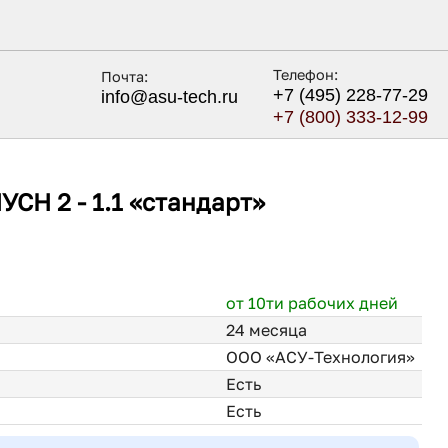
Телефон:
Почта:
+7 (495) 228-77-29
info@asu-tech.ru
+7 (800) 333-12-99
Н 2 - 1.1 «стандарт»
от 10ти рабочих дней
24 месяца
ООО «АСУ-Технология»
Есть
Есть