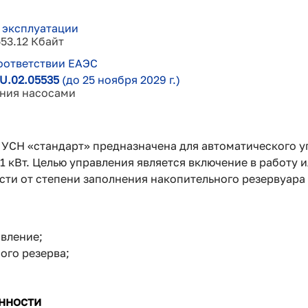
 эксплуатации
53.12 Кбайт
оответствии ЕАЭС
U.02.05535
(до 25 ноября 2029 г.)
ния насосами
УСН «стандарт» предназначена для автоматического 
1 кВт. Целью управления является включение в работу 
сти от степени заполнения накопительного резервуара
вление;
ого резерва;
нности