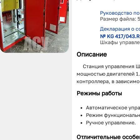
Руководство по
Размер файла: 5
Декларация о с
№ KG 417/043.R
Шкафы управле
Описание
Станция управления Ш
мощностью двигателей 1.
контроллера, в зависимо
Режимы работы
Автоматическое упра
Режим функциональн
Ручное управление.
Отличительные особе