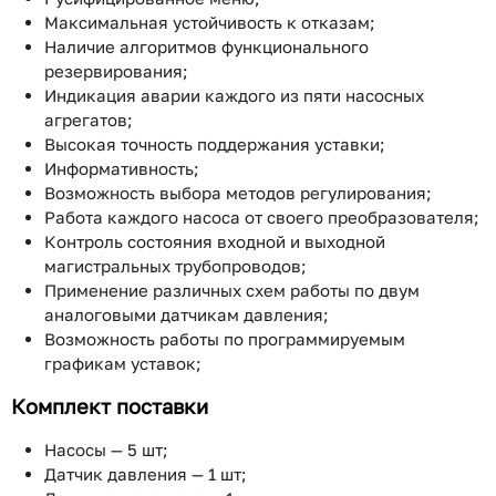
Максимальная устойчивость к отказам;
Наличие алгоритмов функционального
резервирования;
Индикация аварии каждого из пяти насосных
агрегатов;
Высокая точность поддержания уставки;
Информативность;
Возможность выбора методов регулирования;
Работа каждого насоса от своего преобразователя;
Контроль состояния входной и выходной
магистральных трубопроводов;
Применение различных схем работы по двум
аналоговыми датчикам давления;
Возможность работы по программируемым
графикам уставок;
Комплект поставки
Насосы — 5 шт;
Датчик давления — 1 шт;