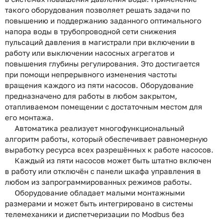
такого оборудования позволяет решать задачи по
повышению и поддержанию заданного оптимального
напора воды в трубопроводной сети снижения
пульсаций давления в магистрали при включении в
работу или выключении насосных агрегатов и
повышения глубины регулирования.
Это достигается
при помощи непрерывного изменения частоты
вращения каждого из пяти насосов. Оборудование
предназначено для работы в любом закрытом,
отапливаемом помещении с достаточным местом для
его монтажа.
Автоматика реализует многофункциональный
алгоритм работы, который обеспечивает равномерную
выработку ресурса всех разрешённых к работе насосов.
Каждый из пяти насосов может быть штатно включен
в работу или отключён с панели шкафа управления в
любом из запрограммированных режимов работы.
Оборудование обладает малыми монтажными
размерами и может быть интегрировано в системы
телемеханики и диспетчеризации по Modbus без