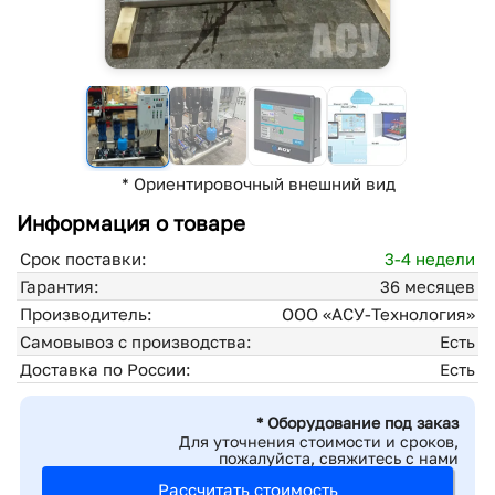
* Ориентировочный внешний вид
Информация о товаре
Срок поставки:
3-4 недели
Гарантия:
36 месяцев
Производитель:
ООО «АСУ-Технология»
Самовывоз с производства:
Есть
Доставка по России:
Есть
* Оборудование под заказ
Для уточнения стоимости и сроков,
пожалуйста, свяжитесь с нами
Рассчитать стоимость