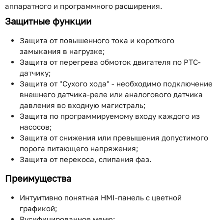
аппаратного и программного расширения.
Защитные функции
Защита от повышенного тока и короткого
замыкания в нагрузке;
Защита от перегрева обмоток двигателя по PTC-
датчику;
Защита от "Сухого хода" - необходимо подключение
внешнего датчика-реле или аналогового датчика
давления во входную магистраль;
Защита по программируемому входу каждого из
насосов;
Защита от снижения или превышения допустимого
порога питающего напряжения;
Защита от перекоса, слипания фаз.
Преимущества
Интуитивно понятная HMI-панель с цветной
графикой;
Русифицированное меню;